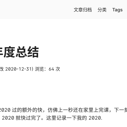
文章归档
分类
Tags
 年度总结
 2020-12-31)
浏览：
64
次
2020 过的额外的快，仿佛上一秒还在家里上完课，下
020 就快过完了。这里记录一下我的 2020.