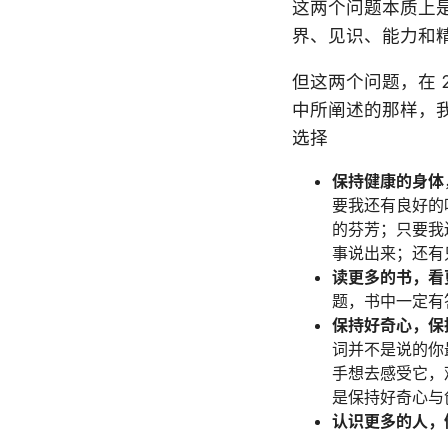
这两个问题本质上
界、见识、能力和
但这两个问题，在 
中所阐述的那样，
选择
保持健康的身体
要我还有良好的
的芬芳；只要我
事说出来；还有
读更多的书，看
题，书中一定有
保持好奇心，保
词并不是说的你
手想去感受它，
是保持好奇心与
认识更多的人，