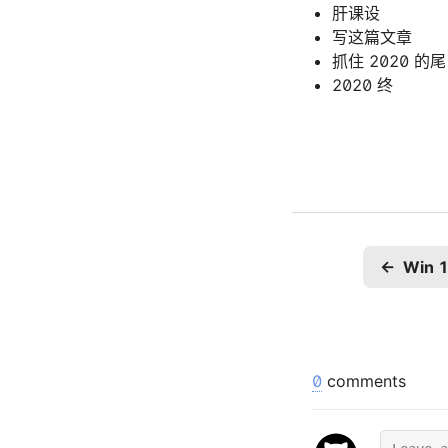
肝课设
写这篇文章
抓住 2020 
2020 终
←
0
comments