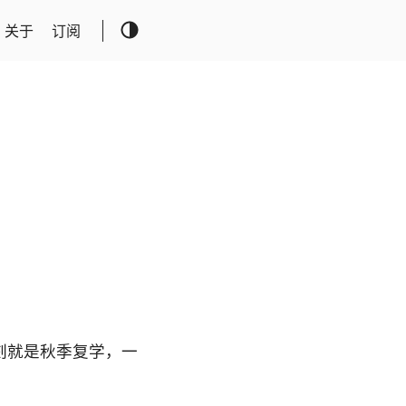
关于
订阅
一刻就是秋季复学，一